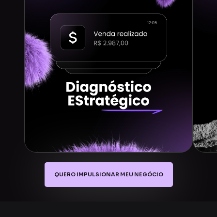
QUERO IMPULSIONAR MEU NEGÓCIO