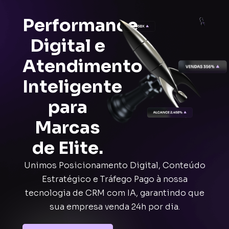
Performance
Digital e
Atendimento
Inteligente
para
Marcas
de Elite.
Unimos Posicionamento Digital, Conteúdo
Estratégico e Tráfego Pago à nossa
tecnologia de CRM com IA, garantindo que
sua empresa venda 24h por dia.