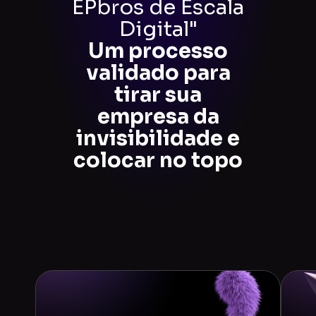
EPbros de Escala
Digital"
Um processo
validado para
tirar sua
empresa da
invisibilidade e
colocar no topo