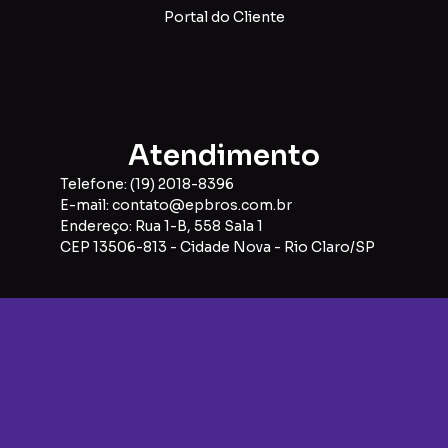
Portal do Cliente
Atendimento
Telefone: (19) 2018-8396
E-mail: contato@epbros.com.br
Endereço: Rua 1-B, 558 Sala 1
CEP 13506-813 - Cidade Nova - Rio Claro/SP