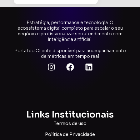
Estratégia, performance e tecnologia. O
ecossistema digital completo para escalar o seu
negócio e profissionalizar seu atendimento com
inteligência artificial.
Portal do Cliente disponível para acompanhamento
de métricas em tempo real
Links Institucionais
Termos de uso
Política de Privacidade